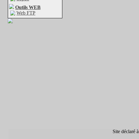
Outils WEB
Web FTP
Site déclaré à