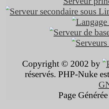
Copyright © 2002 by
réservés. PHP-Nuke est 
G
Page Générée