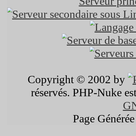
Copyright © 2002 by
réservés. PHP-Nuke est 
G
Page Générée