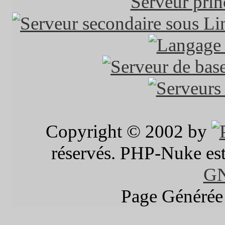
Copyright © 2002 by
réservés. PHP-Nuke est 
G
Page Générée