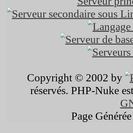
Copyright © 2002 by
réservés. PHP-Nuke est 
G
Page Générée