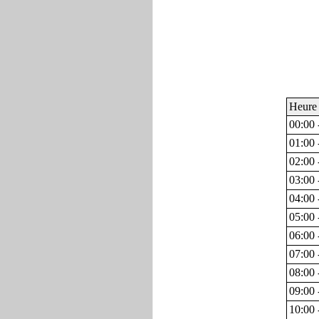
Heure
00:00 
01:00 
02:00 
03:00 
04:00 
05:00 
06:00 
07:00 
08:00 
09:00 
10:00 