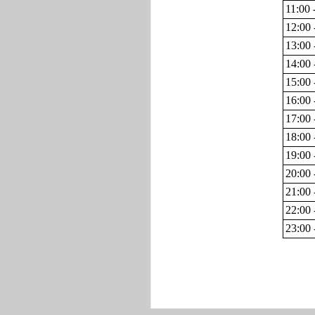
11:00 
12:00 
13:00 
14:00 
15:00 
16:00 
17:00 
18:00 
19:00 
20:00 
21:00 
22:00 
23:00 