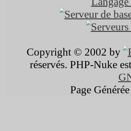
Copyright © 2002 by
réservés. PHP-Nuke est 
G
Page Générée