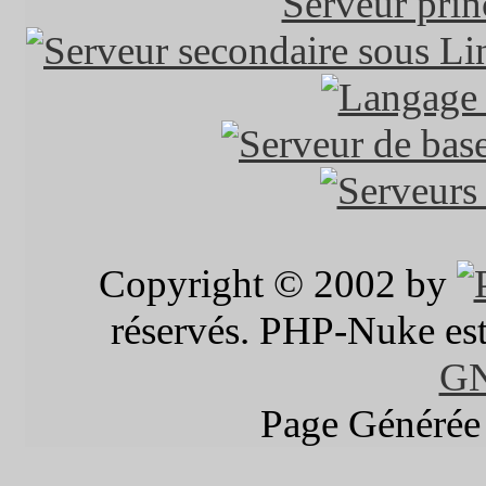
Copyright © 2002 by
réservés. PHP-Nuke est 
G
Page Générée