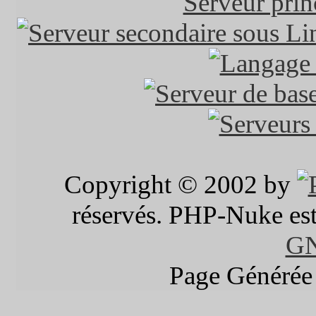
Copyright © 2002 by
réservés. PHP-Nuke est 
G
Page Générée