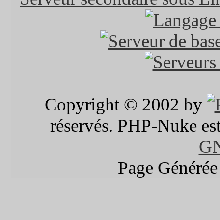
Copyright © 2002 by
réservés. PHP-Nuke est 
G
Page Générée