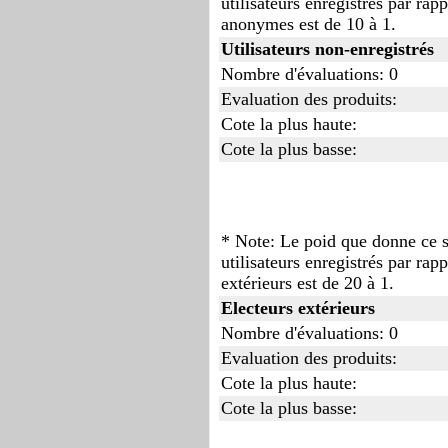
utilisateurs enregistrés par rapp
anonymes est de 10 à 1.
Utilisateurs non-enregistrés
Nombre d'évaluations: 0
Evaluation des produits:
Cote la plus haute:
Cote la plus basse:
* Note: Le poid que donne ce s
utilisateurs enregistrés par rapp
extérieurs est de 20 à 1.
Electeurs extérieurs
Nombre d'évaluations: 0
Evaluation des produits:
Cote la plus haute:
Cote la plus basse: