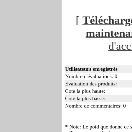
[
Télécharge
maintenan
d'acc
Utilisateurs enregistrés
Nombre d'évaluations: 0
Evaluation des produits:
Cote la plus haute:
Cote la plus basse:
Nombre de commentaires: 0
* Note: Le poid que donne ce s