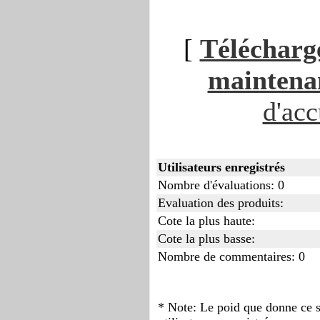
[
Télécharge
maintenan
d'acc
Utilisateurs enregistrés
Nombre d'évaluations: 0
Evaluation des produits:
Cote la plus haute:
Cote la plus basse:
Nombre de commentaires: 0
* Note: Le poid que donne ce s