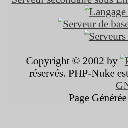
Copyright © 2002 by
réservés. PHP-Nuke est 
G
Page Générée