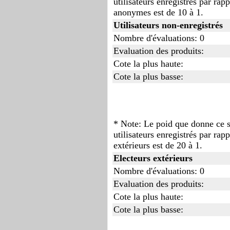
utilisateurs enregistrés par rapp
anonymes est de 10 à 1.
Utilisateurs non-enregistrés
Nombre d'évaluations: 0
Evaluation des produits:
Cote la plus haute:
Cote la plus basse:
* Note: Le poid que donne ce s
utilisateurs enregistrés par rapp
extérieurs est de 20 à 1.
Electeurs extérieurs
Nombre d'évaluations: 0
Evaluation des produits:
Cote la plus haute:
Cote la plus basse: