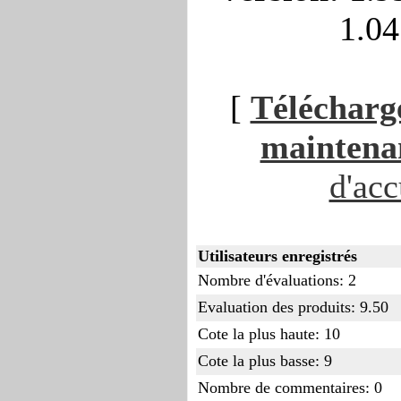
1.0
[
Télécharge
maintenan
d'acc
Utilisateurs enregistrés
Nombre d'évaluations: 2
Evaluation des produits: 9.50
Cote la plus haute: 10
Cote la plus basse: 9
Nombre de commentaires: 0