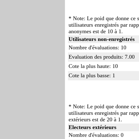
* Note: Le poid que donne ce s
utilisateurs enregistrés par rapp
anonymes est de 10 à 1.
Utilisateurs non-enregistrés
Nombre d'évaluations: 10
Evaluation des produits: 7.00
Cote la plus haute: 10
Cote la plus basse: 1
* Note: Le poid que donne ce s
utilisateurs enregistrés par rapp
extérieurs est de 20 à 1.
Electeurs extérieurs
Nombre d'évaluations: 0