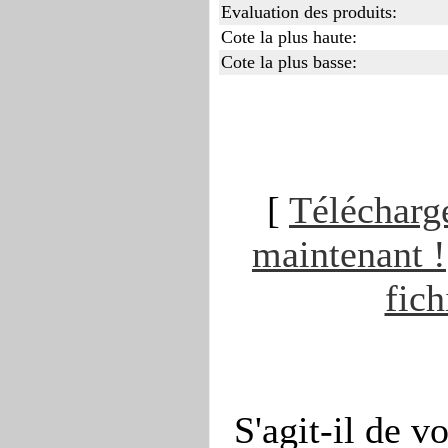
Evaluation des produits:
Cote la plus haute:
Cote la plus basse:
[
Télécharge
maintenant !
fich
S'agit-il de v