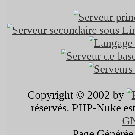
Copyright © 2002 by
réservés. PHP-Nuke est 
G
Page Générée