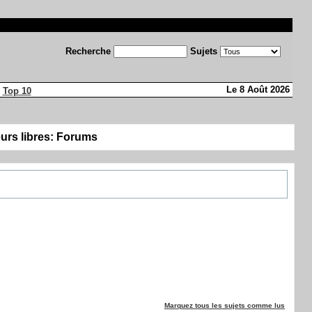
Recherche
Sujets
Le 8 Août 2026
Top 10
eurs libres: Forums
Marquez tous les sujets comme lus