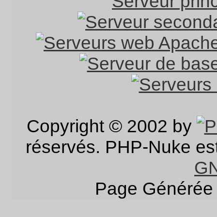
Copyright © 2002 by
réservés. PHP-Nuke est 
G
Page Générée 